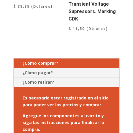
Transient Voltage
$
33,85
(Dólares)
Supressors. Marking
CDK
$
11,50
(Dólares)
¿Cómo comprar?
¿Cómo pagar?
¿Como retirar?
Es necesario estar registrado en el sitio
para poder ver los precios y comprar.
Agregue los componentes al carrito y
siga las instrucciones para finalizar la
compra.