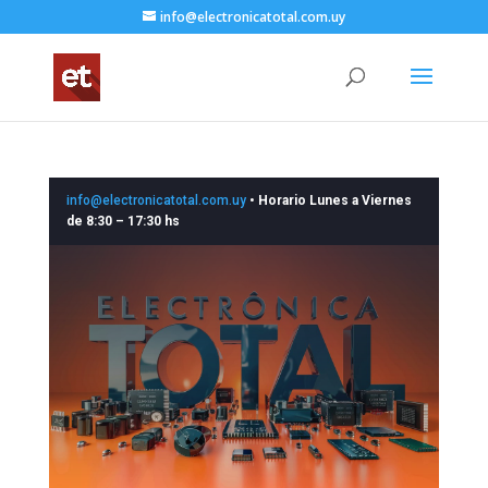
info@electronicatotal.com.uy
info@electronicatotal.com.uy
•
Horario Lunes a Viernes
de 8:30 – 17:30 hs