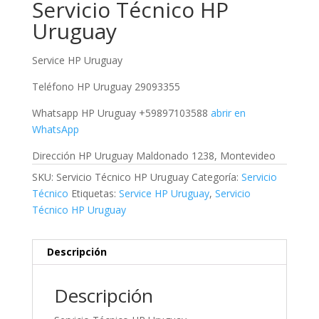
Servicio Técnico HP
Uruguay
Service HP Uruguay
Teléfono HP Uruguay 29093355
Whatsapp HP Uruguay +59897103588
abrir en
WhatsApp
Dirección HP Uruguay Maldonado 1238, Montevideo
SKU:
Servicio Técnico HP Uruguay
Categoría:
Servicio
Técnico
Etiquetas:
Service HP Uruguay
,
Servicio
Técnico HP Uruguay
Descripción
Descripción