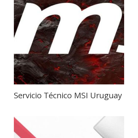
Servicio Técnico MSI Uruguay