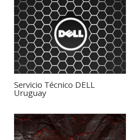
Servicio Técnico DELL
Uruguay