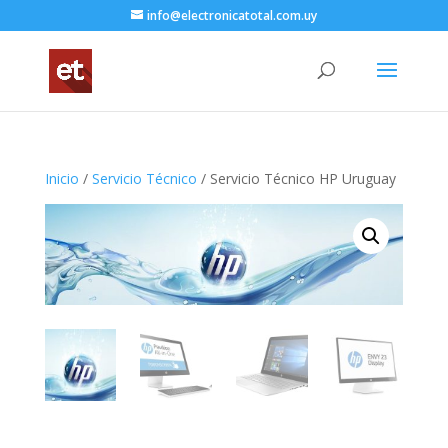
info@electronicatotal.com.uy
Inicio
/
Servicio Técnico
/ Servicio Técnico HP Uruguay