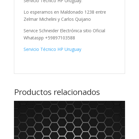
Servicio Técnico HP Uruguay.
Lo esperamos en Maldonado 1238 entre
Zelmar Michelini y Carlos Quijano
Service Schneider Electrónica sitio Oficial
Whataspp +59897103588
Servicio Técnico HP Uruguay
Productos relacionados