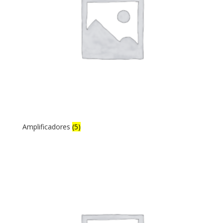
Amplificadores
(5)