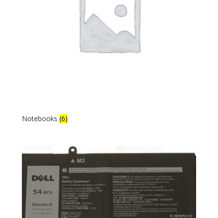
Notebooks
(6)