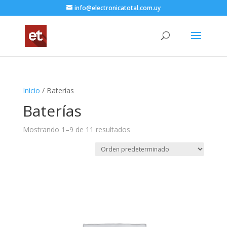
info@electronicatotal.com.uy
Inicio
/ Baterías
Baterías
Mostrando 1–9 de 11 resultados