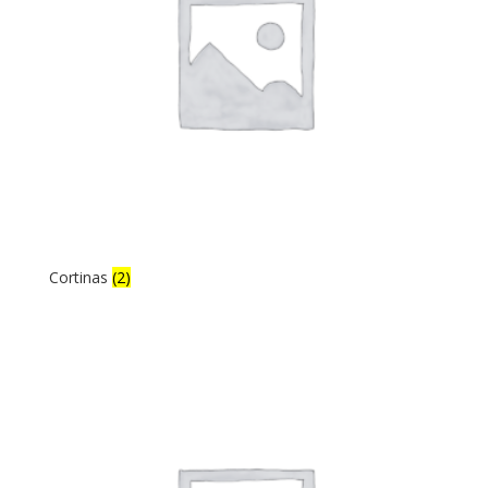
Cortinas
(2)