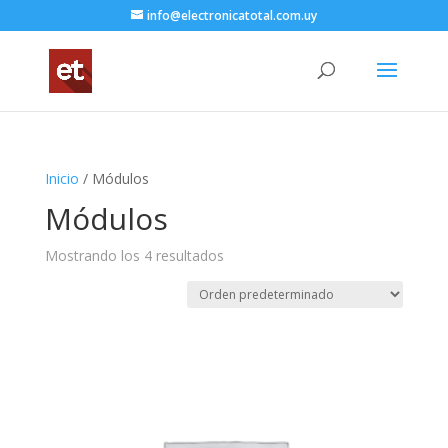
info@electronicatotal.com.uy
Inicio
/ Módulos
Módulos
Mostrando los 4 resultados