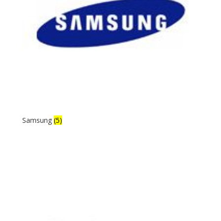
Samsung
(5)