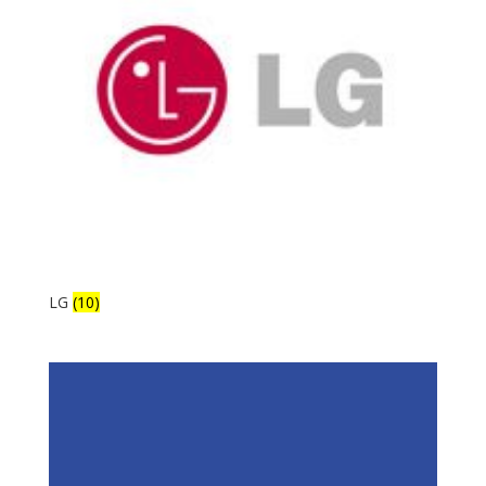
LG
(10)