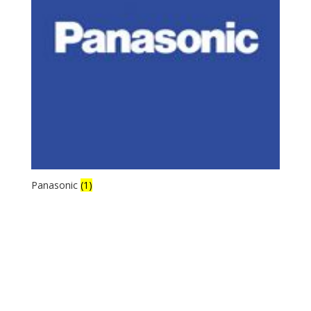
Panasonic
(1)