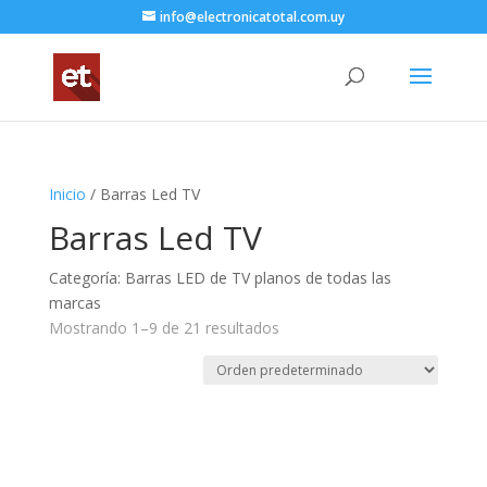
info@electronicatotal.com.uy
Inicio
/ Barras Led TV
Barras Led TV
Categoría: Barras LED de TV planos de todas las
marcas
Mostrando 1–9 de 21 resultados