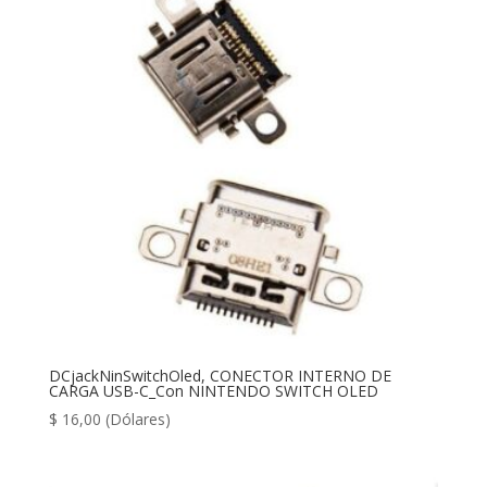
DCjackNinSwitchOled, CONECTOR INTERNO DE
CARGA USB-C_Con NINTENDO SWITCH OLED
$
16,00
(Dólares)