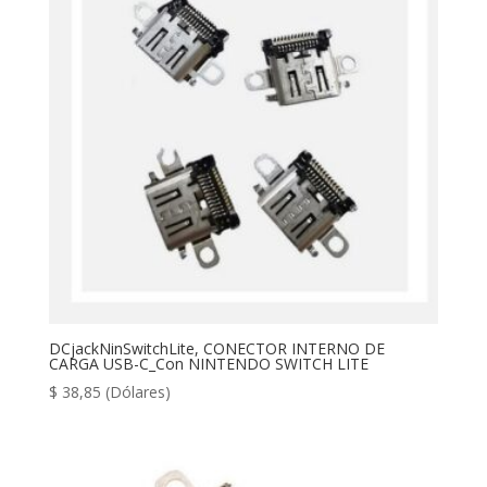
DCjackNinSwitchLite, CONECTOR INTERNO DE
CARGA USB-C_Con NINTENDO SWITCH LITE
$
38,85
(Dólares)