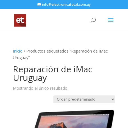
info@electronicatotal.com.uy
Inicio
/ Productos etiquetados “Reparación de iMac
Uruguay”
Reparación de iMac
Uruguay
Mostrando el único resultado