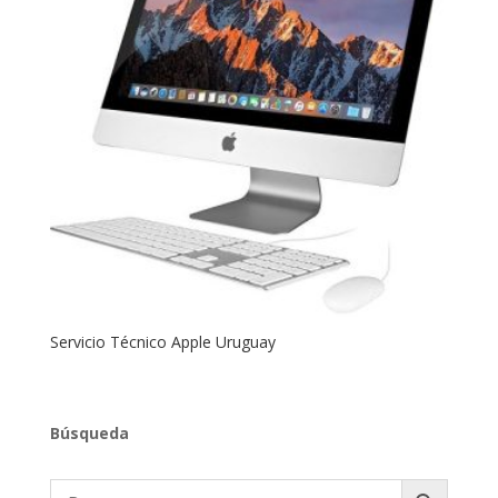
Servicio Técnico Apple Uruguay
Búsqueda