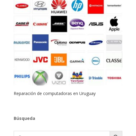
Reparación de computadoras en Uruguay
Búsqueda