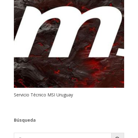
Servicio Técnico MSI Uruguay
Búsqueda