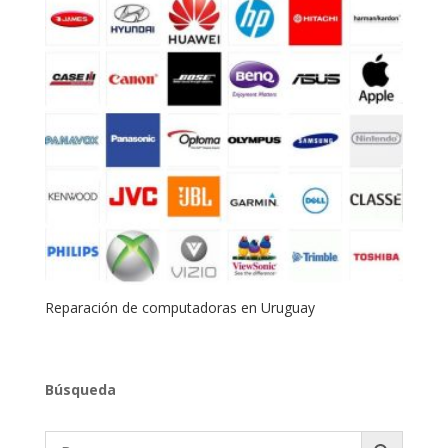
Reparación de computadoras en Uruguay
Búsqueda