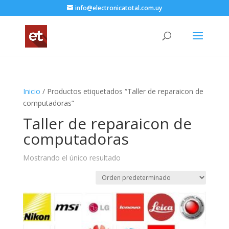
info@electronicatotal.com.uy
Inicio
/ Productos etiquetados “Taller de reparaicon de
computadoras”
Taller de reparaicon de
computadoras
Mostrando el único resultado