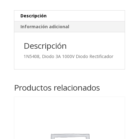
Descripción
Información adicional
Descripción
1N5408, Diodo 3A 1000V Diodo Rectificador
Productos relacionados