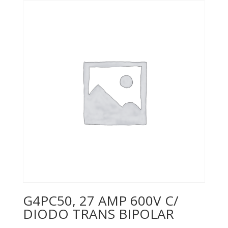
G4PC50, 27 AMP 600V C/
DIODO TRANS BIPOLAR