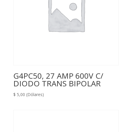
G4PC50, 27 AMP 600V C/
DIODO TRANS BIPOLAR
$
5,00
(Dólares)