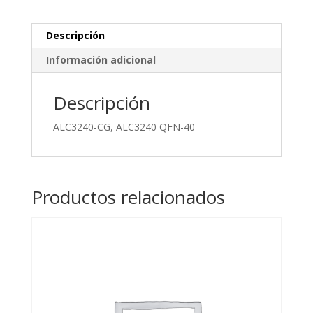
Descripción
Información adicional
Descripción
ALC3240-CG, ALC3240 QFN-40
Productos relacionados