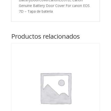
Genuine Battery Door Cover For canon EOS
7D – Tapa de batería
Productos relacionados