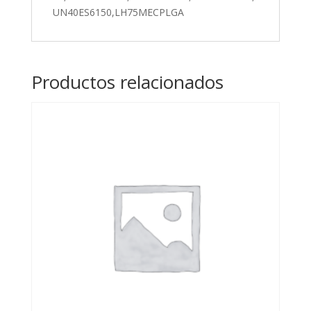
UN40ES6150,LH75MECPLGA
Productos relacionados