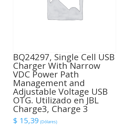
BQ24297, Single Cell USB
Charger With Narrow
VDC Power Path
Management and
Adjustable Voltage USB
OTG. Utilizado en JBL
Charge3, Charge 3
$
15,39
(Dólares)