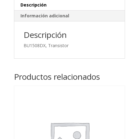
Descripción
Información adicional
Descripción
BU1508DX, Transistor
Productos relacionados