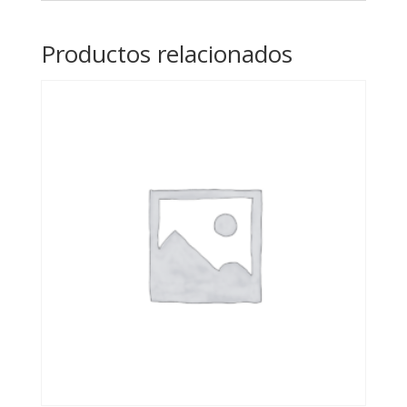
cantidad
Productos relacionados