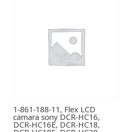
1-861-188-11, Flex LCD
camara sony DCR-HC16,
DCR-HC16E, DCR-HC18,