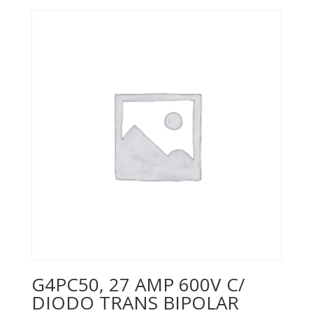
G4PC50, 27 AMP 600V C/
DIODO TRANS BIPOLAR