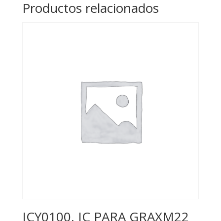
Productos relacionados
JCY0100, IC PARA GRAXM22