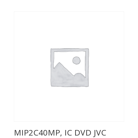
MIP2C40MP, IC DVD JVC