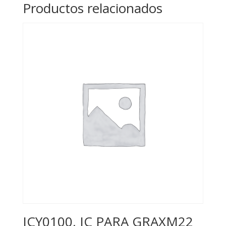
Productos relacionados
JCY0100, IC PARA GRAXM22