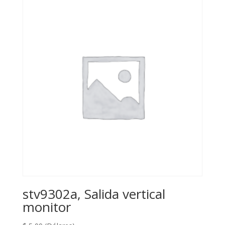
stv9302a, Salida vertical
monitor