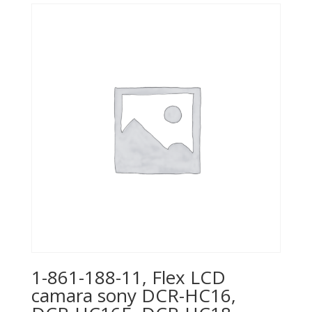
1-861-188-11, Flex LCD
camara sony DCR-HC16,