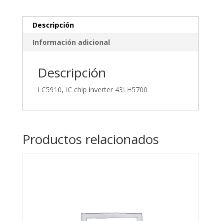
Descripción
Información adicional
Descripción
LC5910, IC chip inverter 43LH5700
Productos relacionados