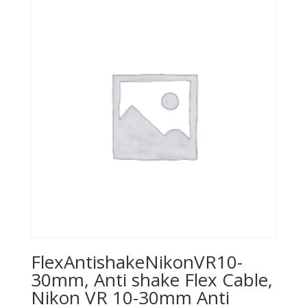
FlexAntishakeNikonVR10-
30mm, Anti shake Flex Cable,
Nikon VR 10-30mm Anti