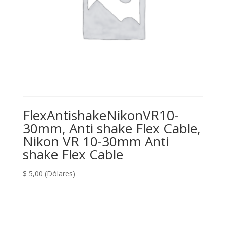
FlexAntishakeNikonVR10-
30mm, Anti shake Flex Cable,
Nikon VR 10-30mm Anti
shake Flex Cable
$
5,00
(Dólares)