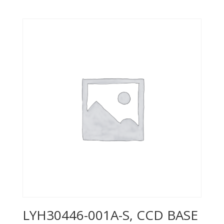
LYH30446-001A-S, CCD BASE