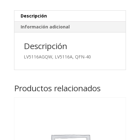
Descripción
Información adicional
Descripción
LV5116AGQW, LV5116A, QFN-40
Productos relacionados