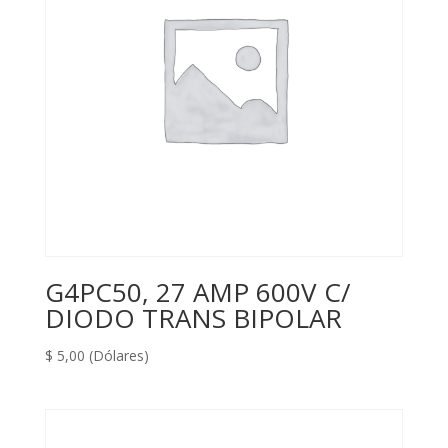
G4PC50, 27 AMP 600V C/
DIODO TRANS BIPOLAR
$
5,00
(Dólares)