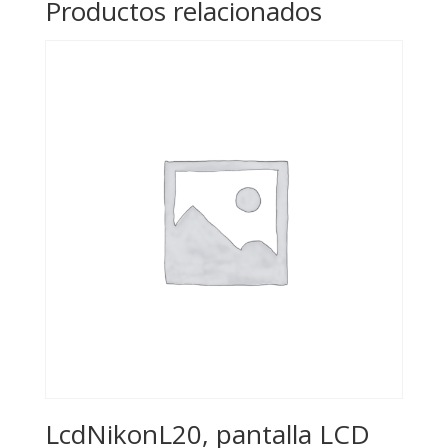
Productos relacionados
LcdNikonL20, pantalla LCD