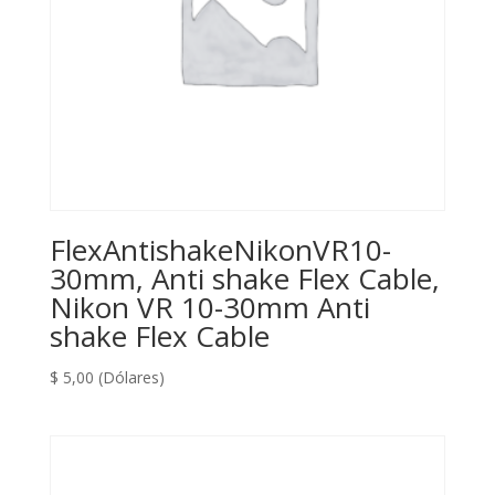
FlexAntishakeNikonVR10-
30mm, Anti shake Flex Cable,
Nikon VR 10-30mm Anti
shake Flex Cable
$
5,00
(Dólares)