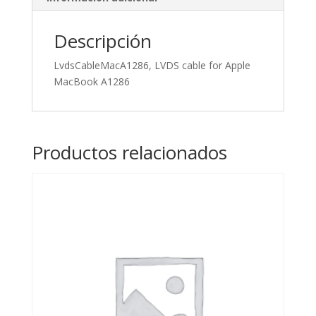
Descripción
LvdsCableMacA1286, LVDS cable for Apple
MacBook A1286
Productos relacionados