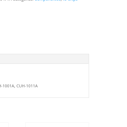
UH-1001A, CUH-1011A