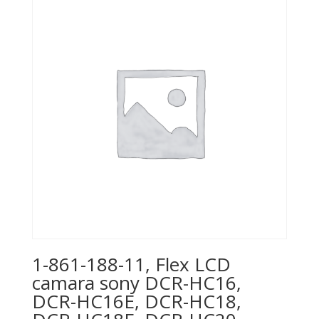
1-861-188-11, Flex LCD
camara sony DCR-HC16,
DCR-HC16E, DCR-HC18,