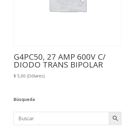
G4PC50, 27 AMP 600V C/
DIODO TRANS BIPOLAR
$
5,00
(Dólares)
Búsqueda