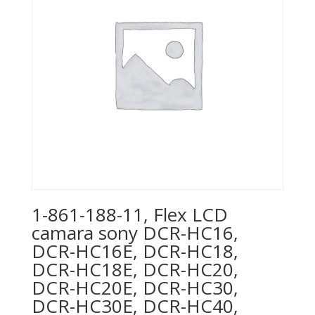
1-861-188-11, Flex LCD
camara sony DCR-HC16,
DCR-HC16E, DCR-HC18,
DCR-HC18E, DCR-HC20,
DCR-HC20E, DCR-HC30,
DCR-HC30E, DCR-HC40,