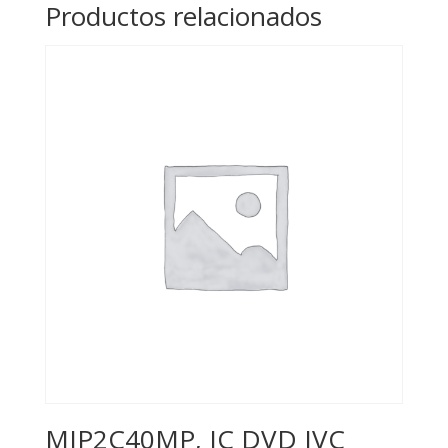
Productos relacionados
MIP2C40MP, IC DVD JVC