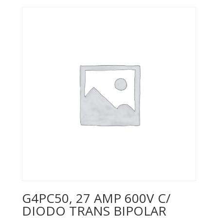
G4PC50, 27 AMP 600V C/
DIODO TRANS BIPOLAR