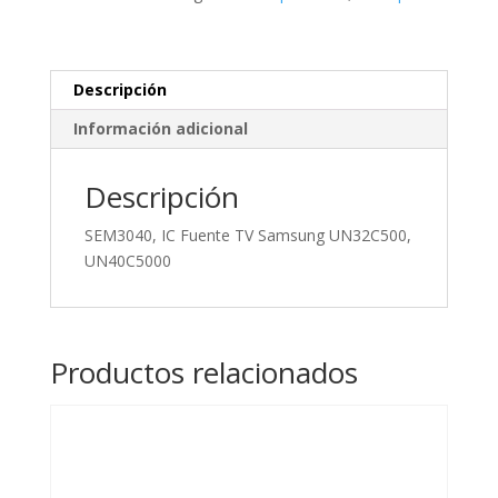
UN32C500,
UN40C5000
cantidad
Descripción
Información adicional
Descripción
SEM3040, IC Fuente TV Samsung UN32C500,
UN40C5000
Productos relacionados