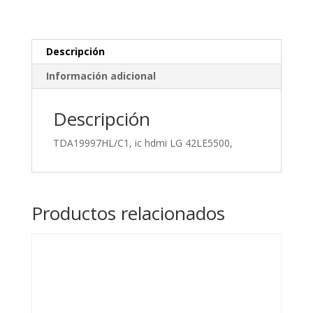
Descripción
Información adicional
Descripción
TDA19997HL/C1, ic hdmi LG 42LE5500,
Productos relacionados