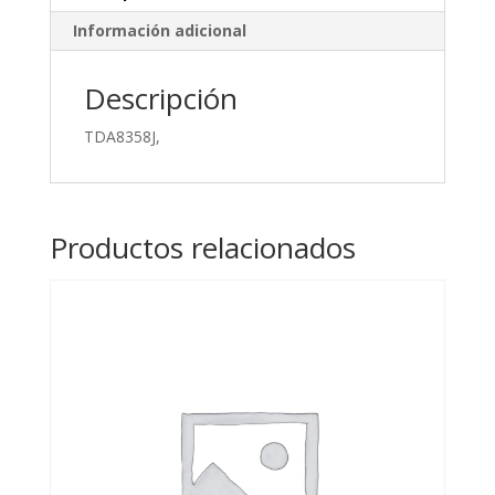
Información adicional
Descripción
TDA8358J,
Productos relacionados