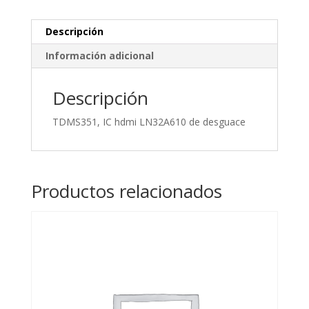
Descripción
Información adicional
Descripción
TDMS351, IC hdmi LN32A610 de desguace
Productos relacionados