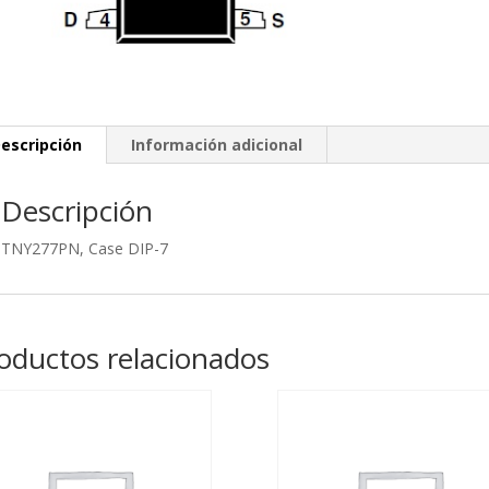
escripción
Información adicional
Descripción
TNY277PN, Case DIP-7
oductos relacionados