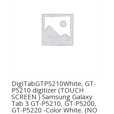
DigiTabGTP5210White, GT-
P5210 digitizer (TOUCH
SCREEN ) Samsung Galaxy
Tab 3 GT-P5210, GT-P5200,
GT-P5220 -Color White. (NO