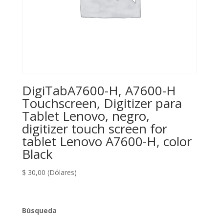
DigiTabA7600-H, A7600-H
Touchscreen, Digitizer para
Tablet Lenovo, negro,
digitizer touch screen for
tablet Lenovo A7600-H, color
Black
$
30,00
(Dólares)
Búsqueda