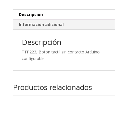
Descripción
Información adicional
Descripción
TTP223, Boton tactil sin contacto Arduino
configurable
Productos relacionados