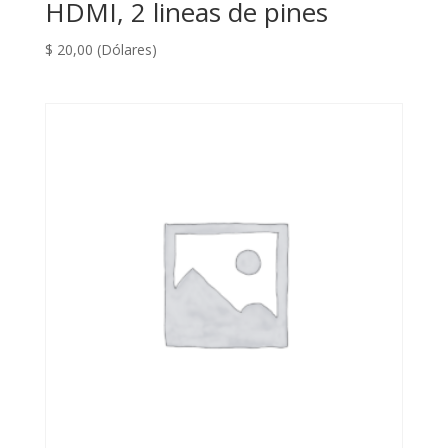
HDMI, 2 lineas de pines
$
20,00
(Dólares)