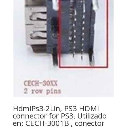
HdmiPs3-2Lin, PS3 HDMI
connector for PS3, Utilizado
en: CECH-3001B , conector