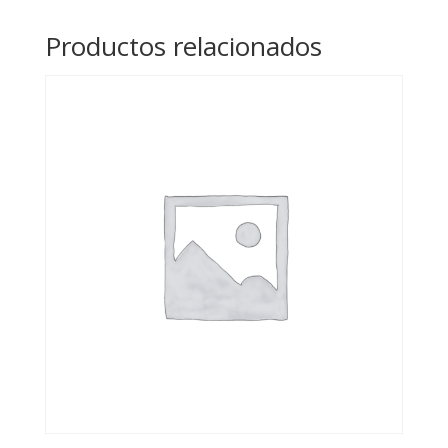
Productos relacionados