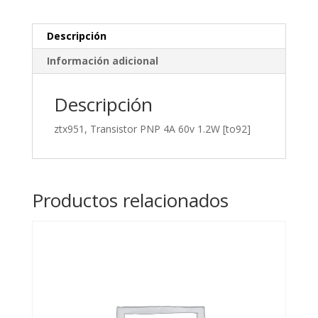
cantidad
Descripción
Información adicional
Descripción
ztx951, Transistor PNP 4A 60v 1.2W [to92]
Productos relacionados