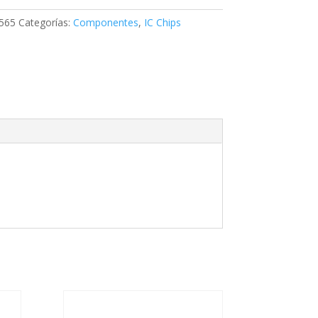
565
Categorías:
Componentes
,
IC Chips