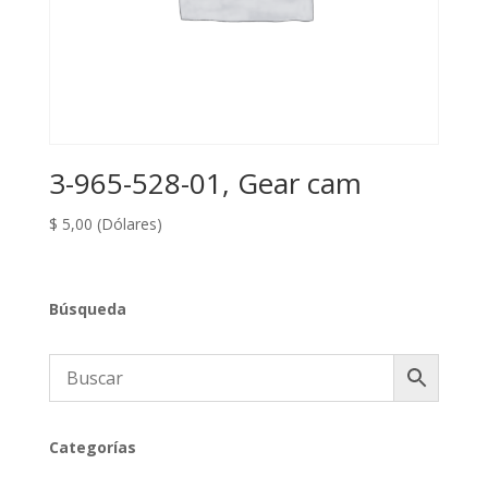
3-965-528-01, Gear cam
$
5,00
(Dólares)
Búsqueda
Categorías