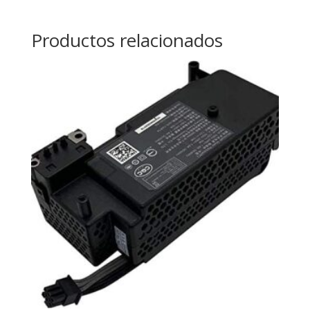
Productos relacionados