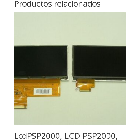
Productos relacionados
LcdPSP2000, LCD PSP2000,