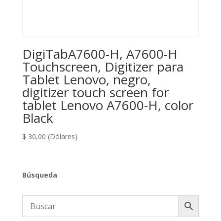
DigiTabA7600-H, A7600-H
Touchscreen, Digitizer para
Tablet Lenovo, negro,
digitizer touch screen for
tablet Lenovo A7600-H, color
Black
$
30,00
(Dólares)
Búsqueda